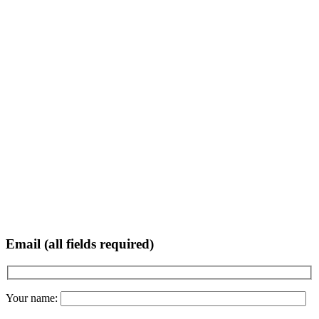
Email (all fields required)
Your name: