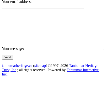
Your email address:
Your message:
tantramarheritage.ca
(
sitemap
) ©1997–2026
Tantramar Heritage
Trust, Inc
.; all rights reserved.
Powered by
Tantramar Interactive
Inc
.