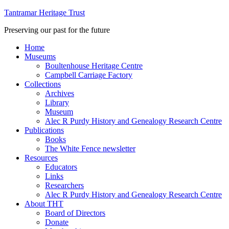
Tantramar Heritage Trust
Preserving our past for the future
Home
Museums
Boultenhouse Heritage Centre
Campbell Carriage Factory
Collections
Archives
Library
Museum
Alec R Purdy History and Genealogy Research Centre
Publications
Books
The White Fence newsletter
Resources
Educators
Links
Researchers
Alec R Purdy History and Genealogy Research Centre
About THT
Board of Directors
Donate